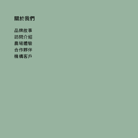
關於我們
品牌故事
訪問介紹
農場體驗
合作夥伴
機構客戶
合作伙伴