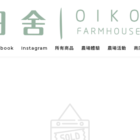
ebook
Instagram
所有商品
農場體驗
農場活動
商