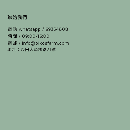
聯絡我們
電話
whatsapp / 69354808
時間 /
09:00-16:00
電郵 /
info@oikosfarm.com
地址：沙田大涌橋路21號
d